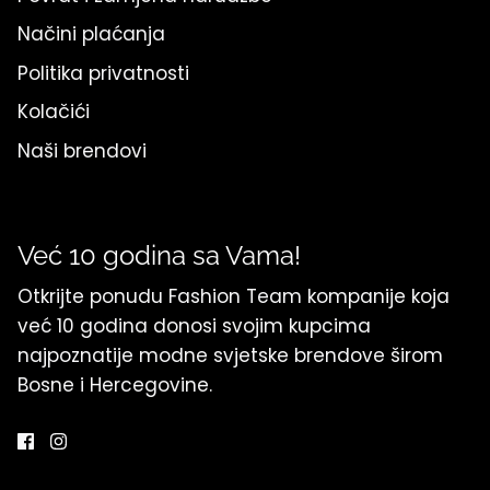
Načini plaćanja
Politika privatnosti
Kolačići
Naši brendovi
Već 10 godina sa Vama!
Otkrijte ponudu Fashion Team kompanije koja
već 10 godina donosi svojim kupcima
najpoznatije modne svjetske brendove širom
Bosne i Hercegovine.