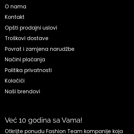
O nama
Kontakt
Opšti prodajni uslovi
Troškovi dostave
Povrat i zamjena narudžbe
Načini plaćanja
Politika privatnosti
Kolačići
Naši brendovi
Već 10 godina sa Vama!
Otkrijte ponudu Fashion Team kompanije koja