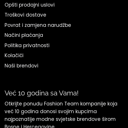
Opšti prodajni uslovi
Troškovi dostave
Povrat i zamjena narudžbe
Načini plaćanja
Politika privatnosti
Kolačići
Naši brendovi
Već 10 godina sa Vama!
Otkrijte ponudu Fashion Team kompanije koja
već 10 godina donosi svojim kupcima
najpoznatije modne svjetske brendove širom
Bosne i Hercegovine.