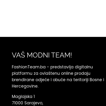
VAŠ MODNI TEAM!
FashionTeam.ba - predstavlja digitalnu
platformu za ovlaštenu online prodaju
brendirane odjeće i obuće na teritoriji Bosne i
Hercegovine.
Maglajska 1
71000 Sarajevo,