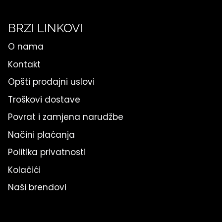
BRZI LINKOVI
O nama
Kontakt
Opšti prodajni uslovi
Troškovi dostave
Povrat i zamjena narudžbe
Načini plaćanja
Politika privatnosti
Kolačići
Naši brendovi