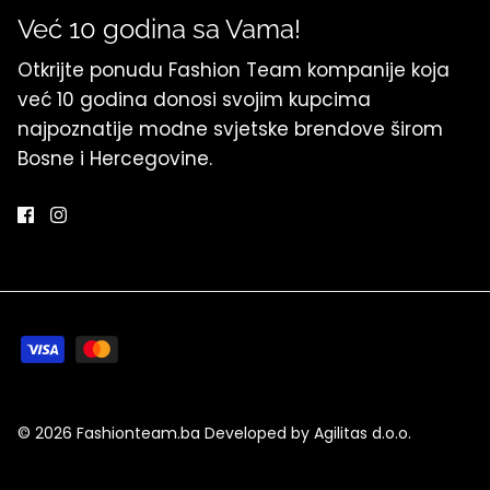
Već 10 godina sa Vama!
Otkrijte ponudu Fashion Team kompanije koja
već 10 godina donosi svojim kupcima
najpoznatije modne svjetske brendove širom
Bosne i Hercegovine.
© 2026
Fashionteam.ba Developed by Agilitas d.o.o
.