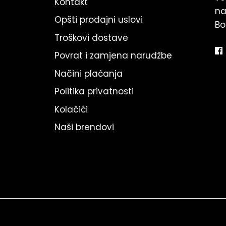
Kontakt
na
Opšti prodajni uslovi
Bo
Troškovi dostave
Povrat i zamjena narudžbe
Načini plaćanja
Politika privatnosti
Kolačići
Naši brendovi