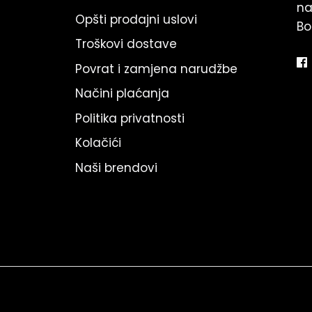
na
Opšti prodajni uslovi
Bo
Troškovi dostave
Povrat i zamjena narudžbe
Načini plaćanja
Politika privatnosti
Kolačići
Naši brendovi