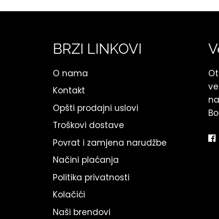
BRZI LINKOVI
V
O nama
Ot
ve
Kontakt
na
Opšti prodajni uslovi
Bo
Troškovi dostave
Povrat i zamjena narudžbe
Načini plaćanja
Politika privatnosti
Kolačići
Naši brendovi