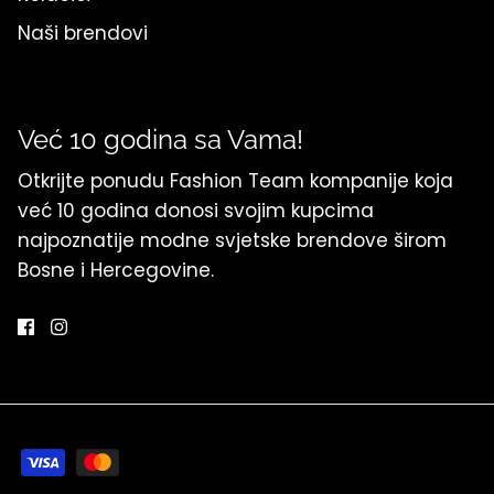
Naši brendovi
Već 10 godina sa Vama!
Otkrijte ponudu Fashion Team kompanije koja
već 10 godina donosi svojim kupcima
najpoznatije modne svjetske brendove širom
Bosne i Hercegovine.