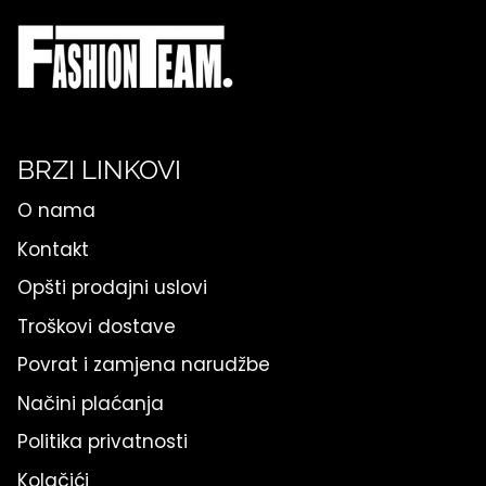
BRZI LINKOVI
O nama
Kontakt
Opšti prodajni uslovi
Troškovi dostave
Povrat i zamjena narudžbe
Načini plaćanja
Politika privatnosti
Kolačići