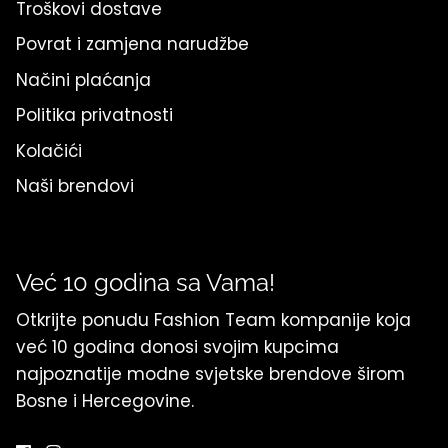
Troškovi dostave
Povrat i zamjena narudžbe
Načini plaćanja
Politika privatnosti
Kolačići
Naši brendovi
Već 10 godina sa Vama!
Otkrijte ponudu Fashion Team kompanije koja
već 10 godina donosi svojim kupcima
najpoznatije modne svjetske brendove širom
Bosne i Hercegovine.