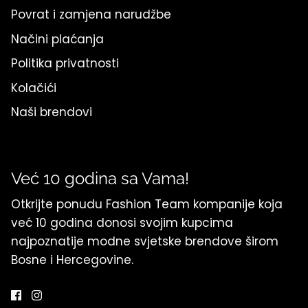
Povrat i zamjena narudžbe
Načini plaćanja
Politika privatnosti
Kolačići
Naši brendovi
Već 10 godina sa Vama!
Otkrijte ponudu Fashion Team kompanije koja
već 10 godina donosi svojim kupcima
najpoznatije modne svjetske brendove širom
Bosne i Hercegovine.