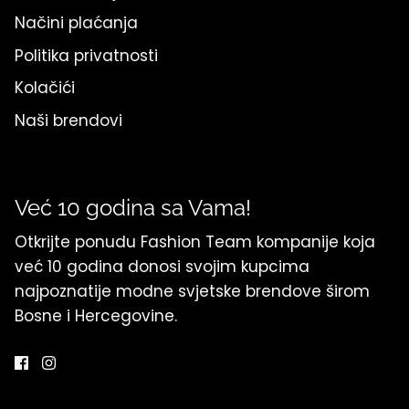
Načini plaćanja
Politika privatnosti
Kolačići
Naši brendovi
Već 10 godina sa Vama!
Otkrijte ponudu Fashion Team kompanije koja
već 10 godina donosi svojim kupcima
najpoznatije modne svjetske brendove širom
Bosne i Hercegovine.