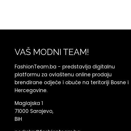
VAŠ MODNI TEAM!
FashionTeam.ba - predstavlja digitalnu
platformu za ovlaštenu online prodaju
brendirane odjeće i obuće na teritoriji Bosne i
Hercegovine.
Maglajska 1
71000 Sarajevo,
BiH