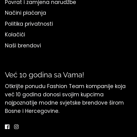
Povrat i zamjena narudžbe
Načini plaćanja
Politika privatnosti
Kolačići
Naši brendovi
Već 10 godina sa Vama!
Otkrijte ponudu Fashion Team kompanije koja
već 10 godina donosi svojim kupcima
najpoznatije modne svjetske brendove širom
Bosne i Hercegovine.