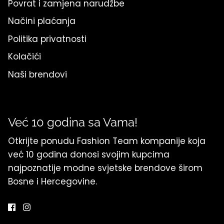
Povrat i zamjena narudžbe
Načini plaćanja
Politika privatnosti
Kolačići
Naši brendovi
Već 10 godina sa Vama!
Otkrijte ponudu Fashion Team kompanije koja
već 10 godina donosi svojim kupcima
najpoznatije modne svjetske brendove širom
Bosne i Hercegovine.