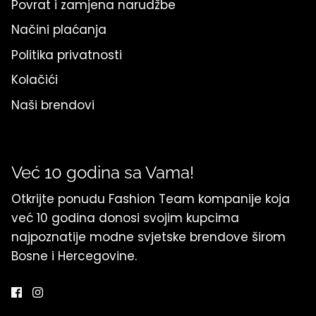
Povrat i zamjena narudžbe
Načini plaćanja
Politika privatnosti
Kolačići
Naši brendovi
Već 10 godina sa Vama!
Otkrijte ponudu Fashion Team kompanije koja
već 10 godina donosi svojim kupcima
najpoznatije modne svjetske brendove širom
Bosne i Hercegovine.