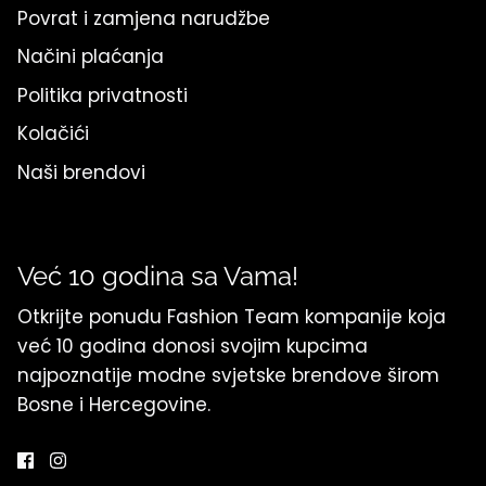
Povrat i zamjena narudžbe
Načini plaćanja
Politika privatnosti
Kolačići
Naši brendovi
Već 10 godina sa Vama!
Otkrijte ponudu Fashion Team kompanije koja
već 10 godina donosi svojim kupcima
najpoznatije modne svjetske brendove širom
Bosne i Hercegovine.