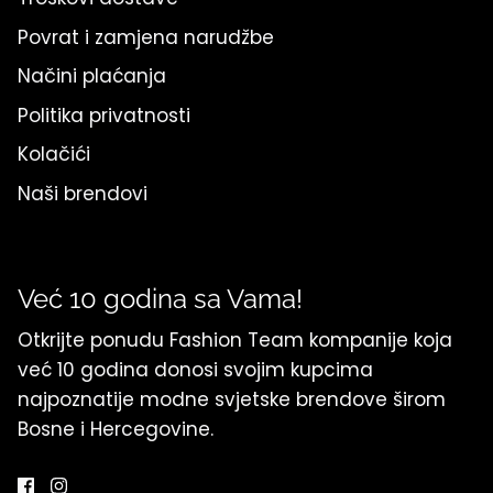
Povrat i zamjena narudžbe
Načini plaćanja
Politika privatnosti
Kolačići
Naši brendovi
Već 10 godina sa Vama!
Otkrijte ponudu Fashion Team kompanije koja
već 10 godina donosi svojim kupcima
najpoznatije modne svjetske brendove širom
Bosne i Hercegovine.