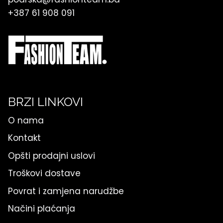
+387 61 908 091
BRZI LINKOVI
O nama
Kontakt
Opšti prodajni uslovi
Troškovi dostave
Povrat i zamjena narudžbe
Načini plaćanja