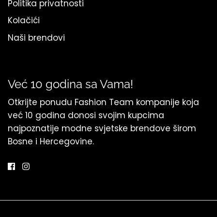
Politika privatnosti
Kolačići
Naši brendovi
Već 10 godina sa Vama!
Otkrijte ponudu Fashion Team kompanije koja
već 10 godina donosi svojim kupcima
najpoznatije modne svjetske brendove širom
Bosne i Hercegovine.