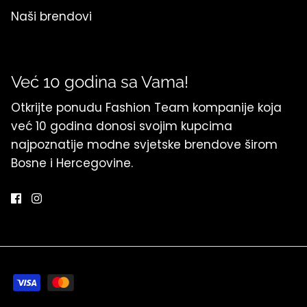
Naši brendovi
Već 10 godina sa Vama!
Otkrijte ponudu Fashion Team kompanije koja
već 10 godina donosi svojim kupcima
najpoznatije modne svjetske brendove širom
Bosne i Hercegovine.