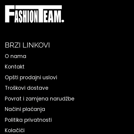
BRZI LINKOVI
O nama
Kontakt
Opšti prodajni uslovi
Troškovi dostave
Povrat i zamjena narudžbe
Načini plaćanja
Politika privatnosti
Kolačići