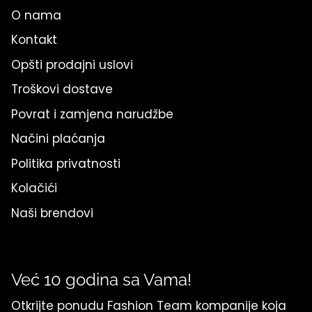
O nama
Kontakt
Opšti prodajni uslovi
Troškovi dostave
Povrat i zamjena narudžbe
Načini plaćanja
Politika privatnosti
Kolačići
Naši brendovi
Već 10 godina sa Vama!
Otkrijte ponudu Fashion Team kompanije koja