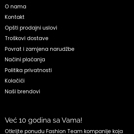
O nama
Kontakt
Opšti prodajni uslovi
Troškovi dostave
Povrat i zamjena narudžbe
Načini plaćanja
Politika privatnosti
Kolačići
Naši brendovi
Već 10 godina sa Vama!
Otkrijte ponudu Fashion Team kompanije koja