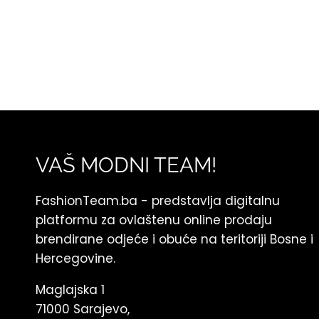
VAŠ MODNI TEAM!
FashionTeam.ba - predstavlja digitalnu
platformu za ovlaštenu online prodaju
brendirane odjeće i obuće na teritoriji Bosne i
Hercegovine.
Maglajska 1
71000 Sarajevo,