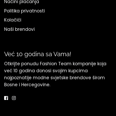
Načini plaćanja
Politika privatnosti
Kolačići
Naši brendovi
Već 10 godina sa Vama!
Otkrijte ponudu Fashion Team kompanije koja
već 10 godina donosi svojim kupcima
najpoznatije modne svjetske brendove širom
Bosne i Hercegovine.