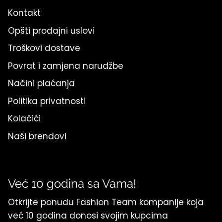
Kontakt
Opšti prodajni uslovi
Troškovi dostave
Povrat i zamjena narudžbe
Načini plaćanja
Politika privatnosti
Kolačići
Naši brendovi
Već 10 godina sa Vama!
Otkrijte ponudu Fashion Team kompanije koja
već 10 godina donosi svojim kupcima