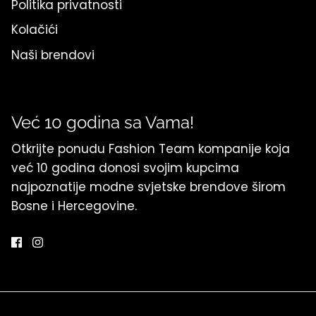
Politika privatnosti
Kolačići
Naši brendovi
Već 10 godina sa Vama!
Otkrijte ponudu Fashion Team kompanije koja
već 10 godina donosi svojim kupcima
najpoznatije modne svjetske brendove širom
Bosne i Hercegovine.