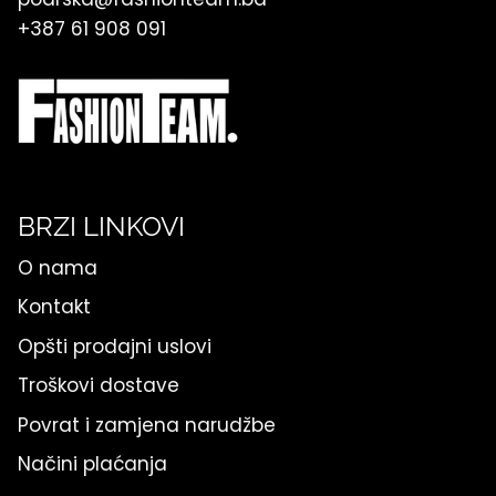
+387 61 908 091
BRZI LINKOVI
O nama
Kontakt
Opšti prodajni uslovi
Troškovi dostave
Povrat i zamjena narudžbe
Načini plaćanja