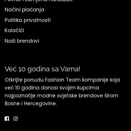
Načini plaćanja
Politika privatnosti
Kolačići
Naši brendovi
Već 10 godina sa Vama!
Otkrijte ponudu Fashion Team kompanije koja
već 10 godina donosi svojim kupcima
najpoznatije modne svjetske brendove širom
Bosne i Hercegovine.