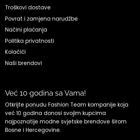
Troškovi dostave
Povrat i zamjena narudžbe
Načini plaćanja
Politika privatnosti
Kolačići
Naši brendovi
Već 10 godina sa Vama!
Otkrijte ponudu Fashion Team kompanije koja
već 10 godina donosi svojim kupcima
najpoznatije modne svjetske brendove širom
Bosne i Hercegovine.