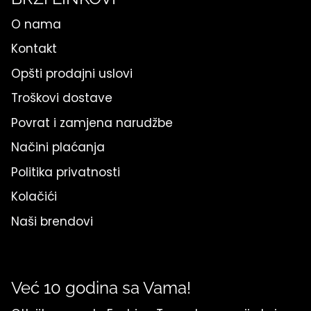
O nama
Kontakt
Opšti prodajni uslovi
Troškovi dostave
Povrat i zamjena narudžbe
Načini plaćanja
Politika privatnosti
Kolačići
Naši brendovi
Već 10 godina sa Vama!