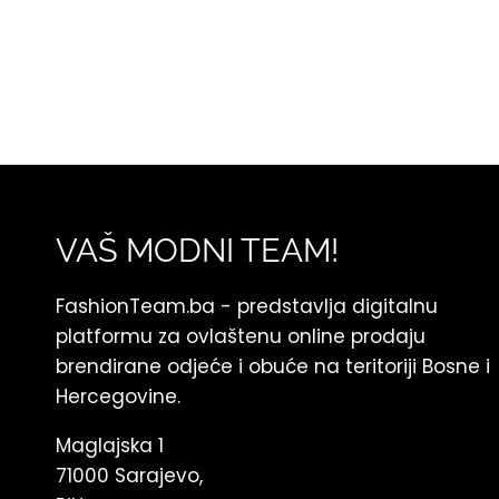
VAŠ MODNI TEAM!
FashionTeam.ba - predstavlja digitalnu
platformu za ovlaštenu online prodaju
brendirane odjeće i obuće na teritoriji Bosne i
Hercegovine.
Maglajska 1
71000 Sarajevo,