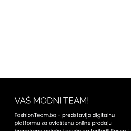
VAŠ MODNI TEAM!
FashionTeam.ba - predstavlja digitalnu
platformu za ovlaštenu online prodaju