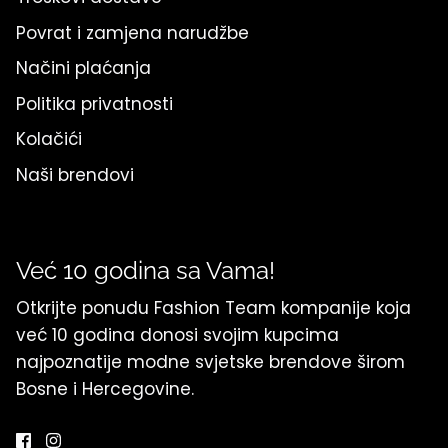
Povrat i zamjena narudžbe
Načini plaćanja
Politika privatnosti
Kolačići
Naši brendovi
Već 10 godina sa Vama!
Otkrijte ponudu Fashion Team kompanije koja
već 10 godina donosi svojim kupcima
najpoznatije modne svjetske brendove širom
Bosne i Hercegovine.