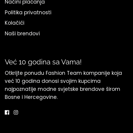
Načini plaćanja
Politika privatnosti
Kolačići
Naši brendovi
Već 10 godina sa Vama!
Otkrijte ponudu Fashion Team kompanije koja
već 10 godina donosi svojim kupcima
najpoznatije modne svjetske brendove širom
Bosne i Hercegovine.