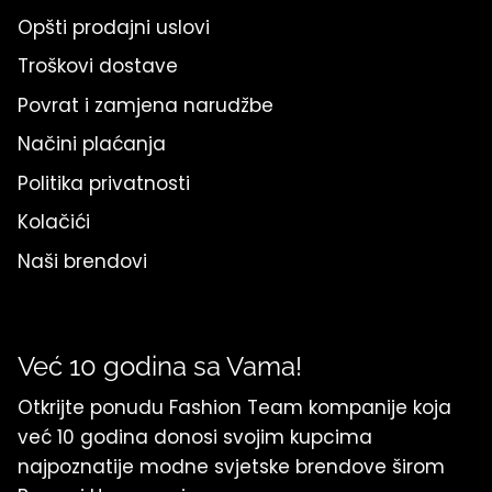
Opšti prodajni uslovi
Troškovi dostave
Povrat i zamjena narudžbe
Načini plaćanja
Politika privatnosti
Kolačići
Naši brendovi
Već 10 godina sa Vama!
Otkrijte ponudu Fashion Team kompanije koja
već 10 godina donosi svojim kupcima
najpoznatije modne svjetske brendove širom